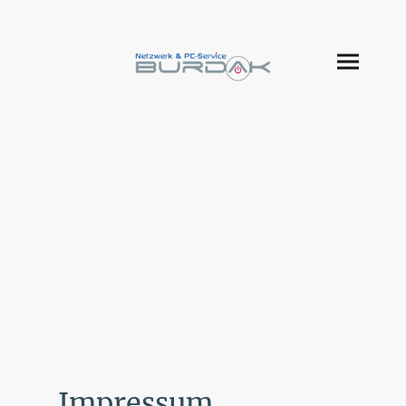
Impressum