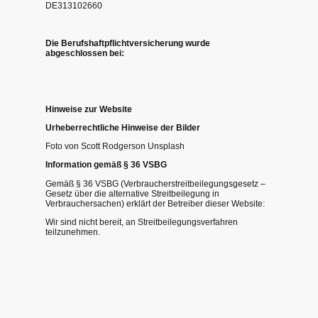
DE313102660
Die Berufshaftpflichtversicherung wurde
abgeschlossen bei:
Hinweise zur Website
Urheberrechtliche Hinweise der Bilder
Foto von Scott Rodgerson Unsplash
Information gemäß § 36 VSBG
Gemäß § 36 VSBG (Verbraucherstreitbeilegungsgesetz –
Gesetz über die alternative Streitbeilegung in
Verbrauchersachen) erklärt der Betreiber dieser Website:
Wir sind nicht bereit, an Streitbeilegungsverfahren
teilzunehmen.